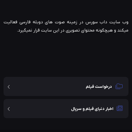
وب سایت داب سورس در زمینه صوت های دوبله فارسی فعالیت
میکند و هیچگونه محتوای تصویری در این سایت قرار نمیگیرد.
درخواست فیلم
اخبار دنیای فیلم و سریال