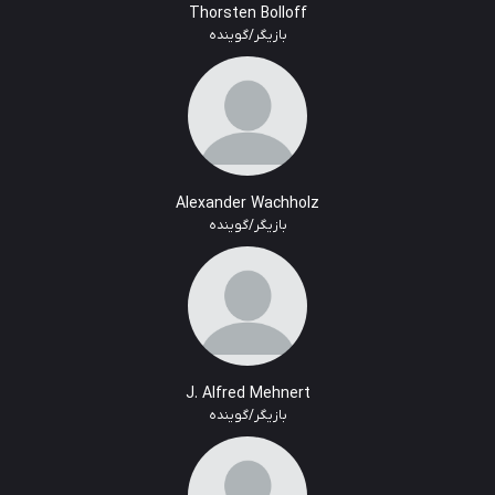
Thorsten Bolloff
بازیگر/گوینده
Alexander Wachholz
بازیگر/گوینده
J. Alfred Mehnert
بازیگر/گوینده