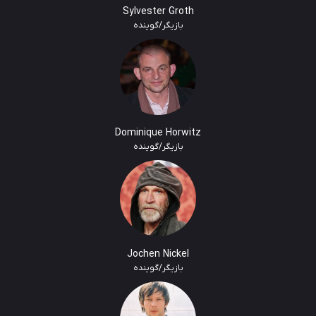
Sylvester Groth
بازیگر/گوینده
Dominique Horwitz
بازیگر/گوینده
Jochen Nickel
بازیگر/گوینده