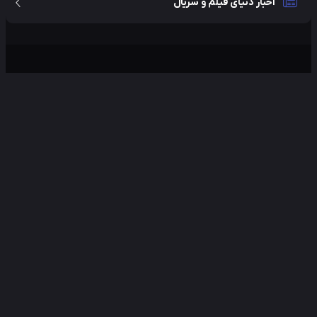
اخبار دنیای فیلم و سریال