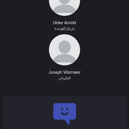
Ulrike Arnold
بازیگر/گوینده
Joseph Vilsmaier
کارگردان