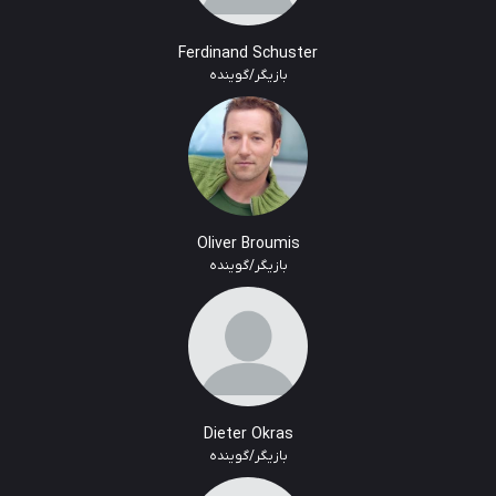
Ferdinand Schuster
بازیگر/گوینده
Oliver Broumis
بازیگر/گوینده
Dieter Okras
بازیگر/گوینده