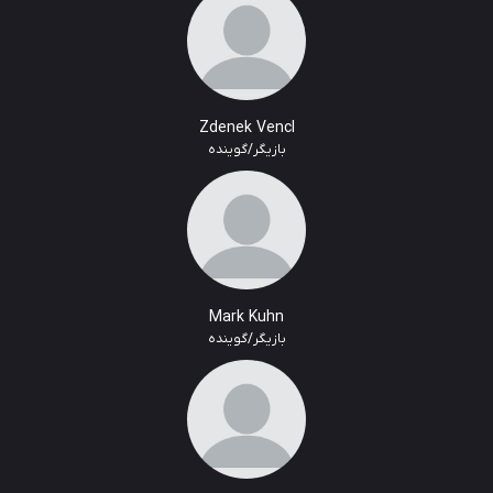
Zdenek Vencl
بازیگر/گوینده
Mark Kuhn
بازیگر/گوینده