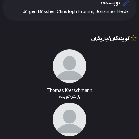
نویسنده:
Jürgen Büscher, Christoph Fromm, Johannes Heide
گویندگان/بازیگران
Thomas Kretschmann
بازیگر/گوینده