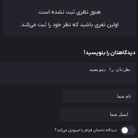
هنوز نظری ثبت نشده است.
اولین نفری باشید که نظر خود را ثبت می‌کند.
دگاهتان را بنویسید!
دیدگاه داستان فیلم را اسپویل می‌کند؟