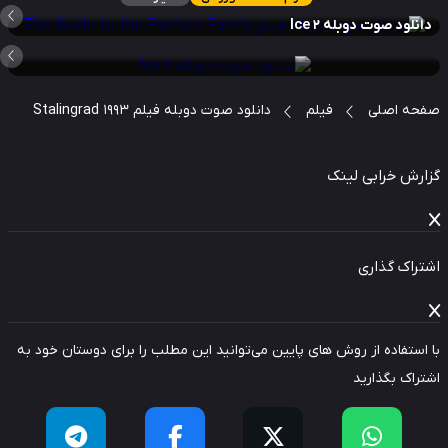
نلود صوت دوبله Ice 2
حه اصلی
فیلم
دانلود صوت دوبله فیلم Stalingrad 1993
ارش خرابی لینک
راک گذاری
استفاده از روش های پایین می‌توانید این مطلب را برای دوستان خود به
راک بگذارید