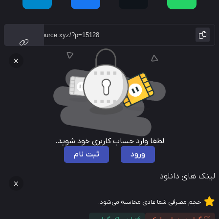
لطفا وارد حساب کاربری خود شوید.
ورود
ثبت نام
نک های دانلود
حجم مصرفی شما عادی محاسبه می‌شود.