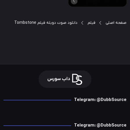
صفحه اصلی
فیلم
دانلود صوت دوبله فیلم Tombstone
داب سورس
Telegram: @DubbSource
Telegram: @DubbSource