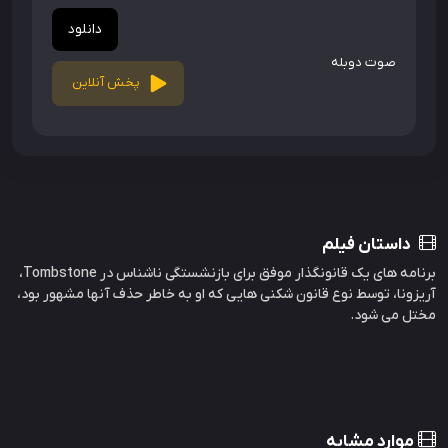
دانلود
صوت دوبله
پخش آنلاین
داستان فیلم
برنامه های یک قانونگذار موفق برای بازنشستگی ناشناس در Tombstone،
آریزونا، توسط نوع قانون شکنی هایی که او به خاطر حذف آنها مشهور بود،
مختل می شود.
موارد مشابه