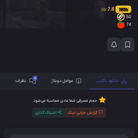
7.8
/10
50
74
0
دانلود باکس
عوامل دوبلاژ
نظرات
حجم مصرفی شما عادی محاسبه می‌شود.
گزارش خرابی لینک
اشتراک گذاری