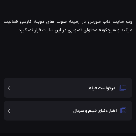
وب سایت داب سورس در زمینه صوت های دوبله فارسی فعالیت
میکند و هیچگونه محتوای تصویری در این سایت قرار نمیگیرد.
درخواست فیلم
اخبار دنیای فیلم و سریال