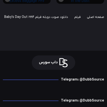
صفحه اصلی
فیلم
دانلود صوت دوبله فیلم Baby’s Day Out 1994
داب سورس
Telegram: @DubbSource
Telegram: @DubbSource