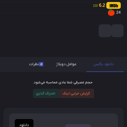
6.2
/10
24
دانلود باکس
عوامل دوبلاژ
نظرات
0
حجم مصرفی شما عادی محاسبه می‌شود.
گزارش خرابی لینک
اشتراک گذاری
دانلود