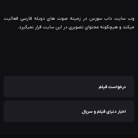
وب سایت داب سورس در زمینه صوت های دوبله فارسی فعالیت
میکند و هیچگونه محتوای تصویری در این سایت قرار نمیگیرد.
درخواست فیلم
اخبار دنیای فیلم و سریال