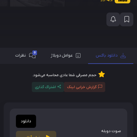
0
دانلود باکس
عوامل دوبلاژ
نظرات
حجم مصرفی شما عادی محاسبه می‌شود.
گزارش خرابی لینک
اشتراک گذاری
دانلود
صوت دوبله