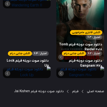
اکشن فانتزی ماجراجویی
امتیاز : 6.3
دانلود صوت دوبله فیلم Tomb
Raider 2018
امتیاز : 6.2
اکشن جنایی درام
امتیاز : 6.4
اکشن جنایی درام
دانلود صوت دوبله فیلم
دانلود صوت دوبله فیلم Lock
Up
Gangnam 1970
صفحه اصلی
فیلم
دانلود صوت دوبله فیلم Jai Kishen