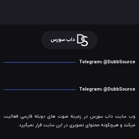
داب سورس
Telegram: @DubbSource
Telegram: @DubbSource
وب سایت داب سورس در زمینه صوت های دوبله فارسی فعالیت
میکند و هیچگونه محتوای تصویری در این سایت قرار نمیگیرد.