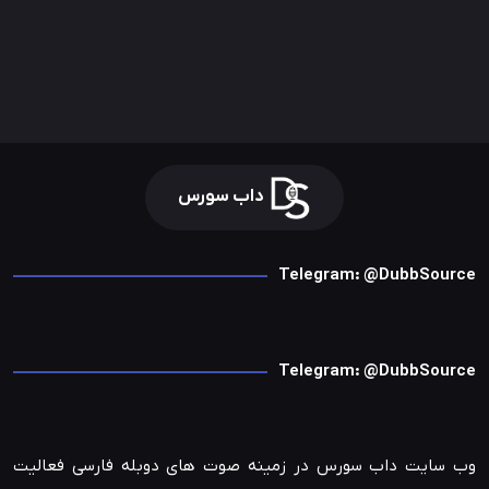
داب سورس
Telegram: @DubbSource
Telegram: @DubbSource
وب سایت داب سورس در زمینه صوت های دوبله فارسی فعالیت