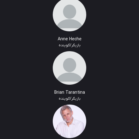
Anne Heche
بازیگر/گوینده
Brian Tarantina
بازیگر/گوینده