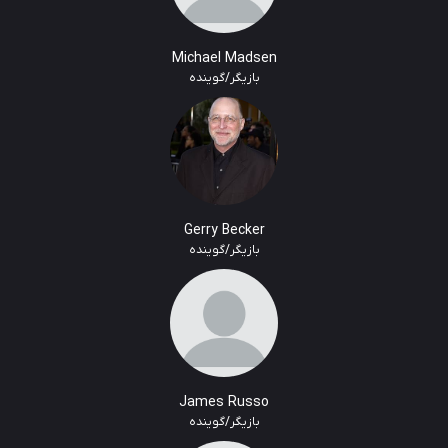
Michael Madsen
بازیگر/گوینده
Gerry Becker
بازیگر/گوینده
James Russo
بازیگر/گوینده