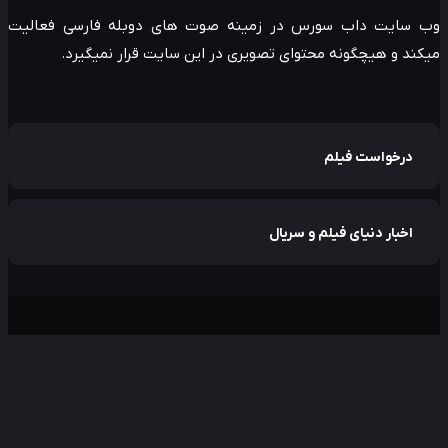
 سایت داب سورس در زمینه صوت های دوبله فارسی فعالیت
ند و هیچگونه محتوای تصویری در این سایت قرار نمیگیرد.
درخواست فیلم
اخبار دنیای فیلم و سریال