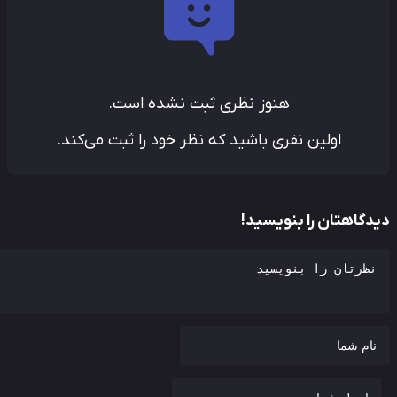
هنوز نظری ثبت نشده است.
اولین نفری باشید که نظر خود را ثبت می‌کند.
دگاهتان را بنویسید!