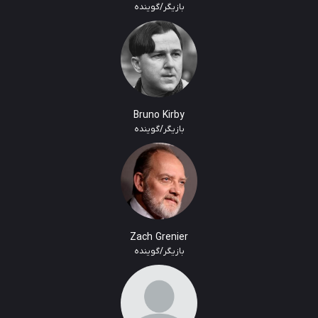
بازیگر/گوینده
Bruno Kirby
بازیگر/گوینده
Zach Grenier
بازیگر/گوینده