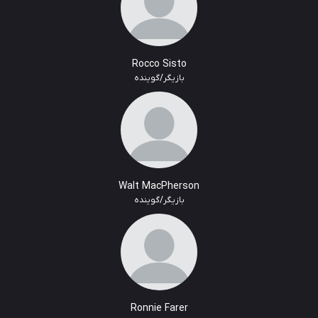
Rocco Sisto
بازیگر/گوینده
Walt MacPherson
بازیگر/گوینده
Ronnie Farer