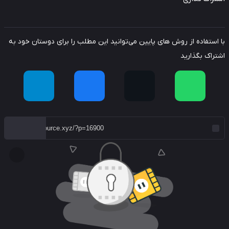
استفاده از روش های پایین می‌توانید این مطلب را برای دوستان خود به
راک بگذارید