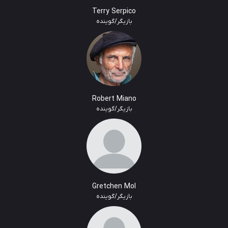
Terry Serpico
بازیگر/گوینده
Robert Miano
بازیگر/گوینده
Gretchen Mol
بازیگر/گوینده