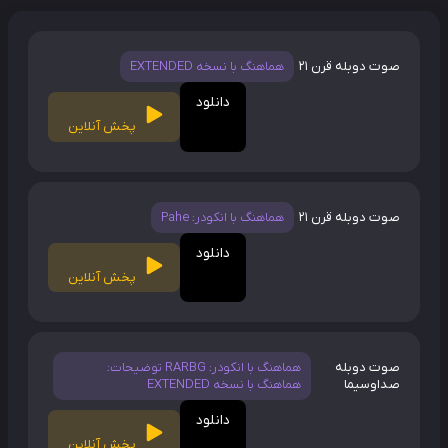
صوت دوبله قرن 21
هماهنگ با نسخه EXTENDED
دانلود
پخش آنلاین
صوت دوبله قرن 21
هماهنگ با انکودر: Pahe
دانلود
پخش آنلاین
صوت دوبله
هماهنگ با انکودر: RARBG توضیحات:
صداوسیما
هماهنگ با نسخه EXTENDED
دانلود
پخش آنلاین