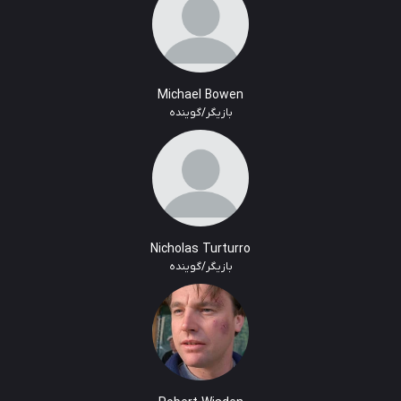
Michael Bowen
بازیگر/گوینده
Nicholas Turturro
بازیگر/گوینده