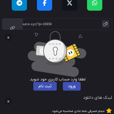
لطفا وارد حساب کاربری خود شوید.
ورود
ثبت نام
نک های دانلود
حجم مصرفی شما عادی محاسبه می‌شود.