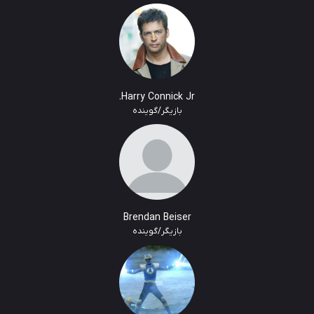
Harry Connick Jr.
بازیگر/گوینده
Brendan Beiser
بازیگر/گوینده