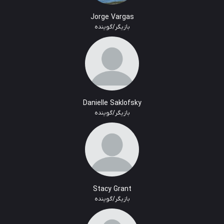
Jorge Vargas
بازیگر/گوینده
Danielle Saklofsky
بازیگر/گوینده
Stacy Grant
بازیگر/گوینده