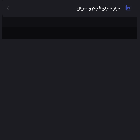
اخبار دنیای فیلم و سریال