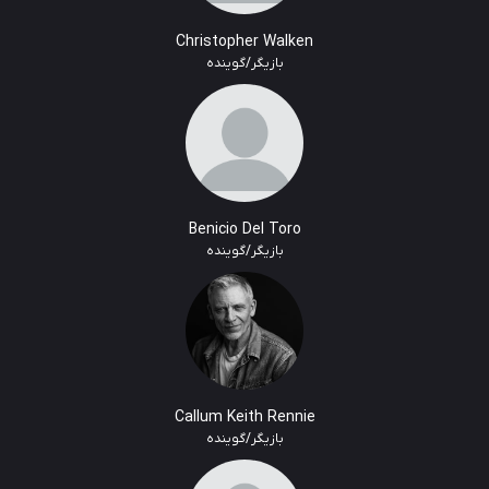
Christopher Walken
بازیگر/گوینده
Benicio Del Toro
بازیگر/گوینده
Callum Keith Rennie
بازیگر/گوینده