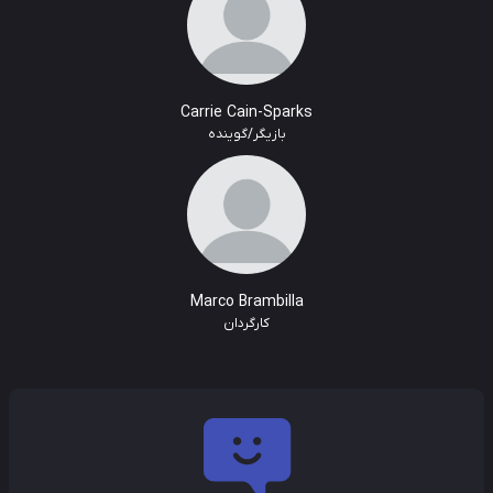
Carrie Cain-Sparks
بازیگر/گوینده
Marco Brambilla
کارگردان