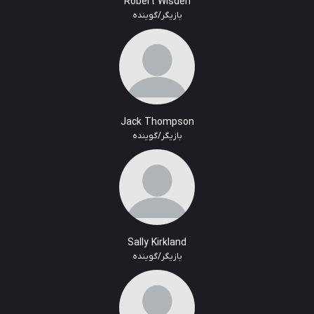
Robert Wisden
بازیگر/گوینده
Jack Thompson
بازیگر/گوینده
Sally Kirkland
بازیگر/گوینده