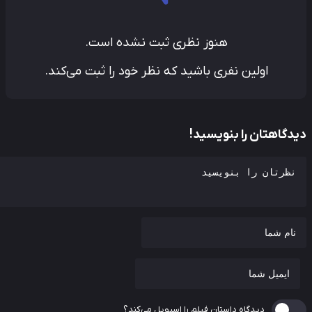
هنوز نظری ثبت نشده است.
اولین نفری باشید که نظر خود را ثبت می‌کند.
دگاهتان را بنویسید!
دیدگاه داستان فیلم را اسپویل می‌کند؟