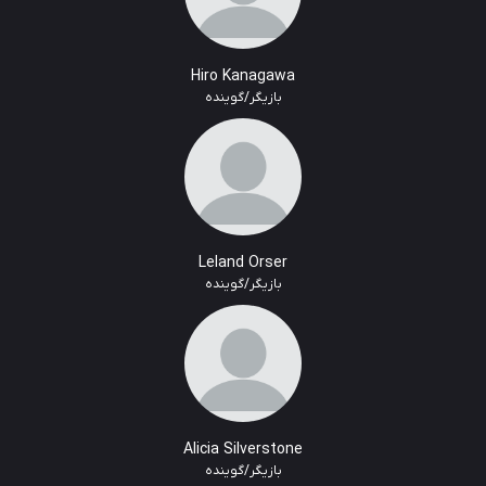
Hiro Kanagawa
بازیگر/گوینده
Leland Orser
بازیگر/گوینده
Alicia Silverstone
بازیگر/گوینده