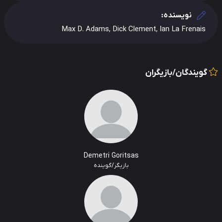
نویسنده:
Max D. Adams, Dick Clement, Ian La Frenais
گویندگان/بازیگران
Demetri Goritsas
بازیگر/گوینده