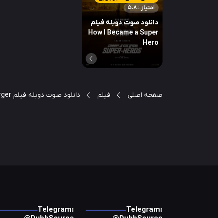
امتیاز : 5.8
دانلود صوت دوبله فیلم
How I Became a Super
Hero
صفحه اصلی
فیلم
دانلود صوت دوبله فیلم Good Burger
Telegram:
Telegram: