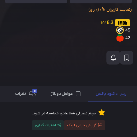
رضایت کاربران
0%
(0 رای)
6.3
/10
45
42
0
دانلود باکس
عوامل دوبلاژ
نظرات
حجم مصرفی شما عادی محاسبه می‌شود.
گزارش خرابی لینک
اشتراک گذاری