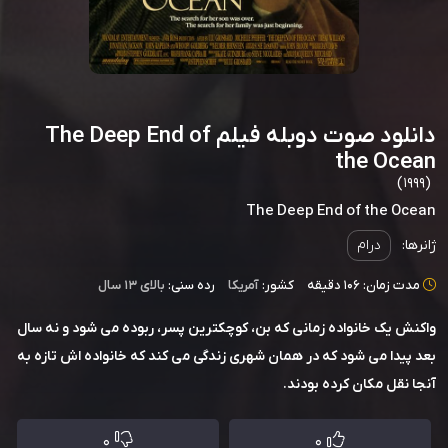
دانلود صوت دوبله فیلم The Deep End of
the Ocean
(1999)
The Deep End of the Ocean
ژانرها:
درام
مدت زمان: 106 دقیقه
کشور:
آمریکا
رده سنی:
بالای ۱۳ سال
واکنش یک خانواده زمانی که بن، کوچکترین پسر، ربوده می شود و نه سال
بعد پیدا می شود که در همان شهری زندگی می کند که خانواده اش تازه به
آنجا نقل مکان کرده بودند.
0
0