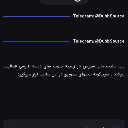
Telegram: @DubbSource
Telegram: @DubbSource
وب سایت داب سورس در زمینه صوت های دوبله فارسی فعالیت
میکند و هیچگونه محتوای تصویری در این سایت قرار نمیگیرد.