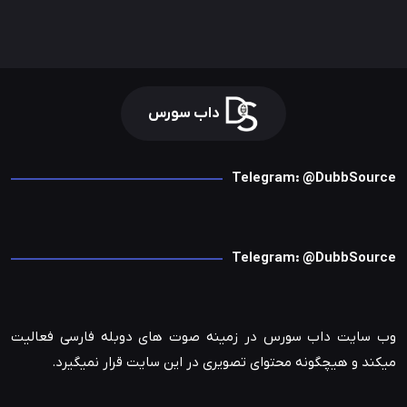
داب سورس
Telegram: @DubbSource
Telegram: @DubbSource
وب سایت داب سورس در زمینه صوت های دوبله فارسی فعالیت
میکند و هیچگونه محتوای تصویری در این سایت قرار نمیگیرد.