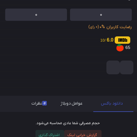
0
0
رضایت کاربران
0%
(0 رای)
6.0
/10
65
دانلود باکس
عوامل دوبلاژ
نظرات
0
حجم مصرفی شما عادی محاسبه می‌شود.
گزارش خرابی لینک
اشتراک گذاری