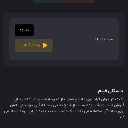
دانلود
صوت دوبله
پخش آنلاین
داستان فیلم
یک دختر جوان فرانسوی که از چشم انداز مدرسه محبوبش که در حال
فروش است وحشت زده است ، از شوخ طبعی و حیله گری خود برای تلاش
برای نجات آن استفاده می کند و یک دوست جدید بعید در این روند ایجاد می
کند.