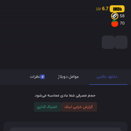
6.7
/10
58
70
دانلود باکس
عوامل دوبلاژ
نظرات
0
حجم مصرفی شما عادی محاسبه می‌شود.
گزارش خرابی لینک
اشتراک گذاری