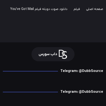
صفحه اصلی
فیلم
دانلود صوت دوبله فیلم You’ve Got Mail
داب سورس
Telegram: @DubbSource
Telegram: @DubbSource