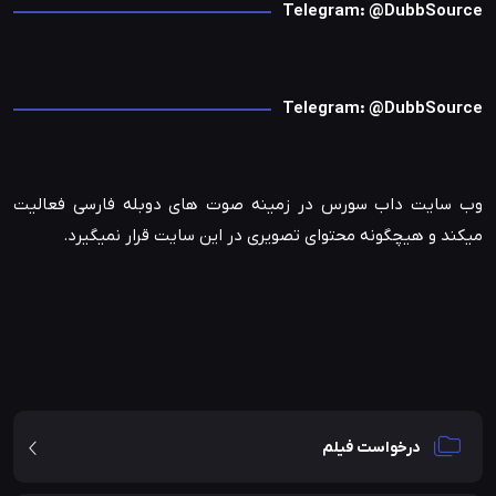
Telegram: @DubbSource
Telegram: @DubbSource
وب سایت داب سورس در زمینه صوت های دوبله فارسی فعالیت
میکند و هیچگونه محتوای تصویری در این سایت قرار نمیگیرد.
درخواست فیلم