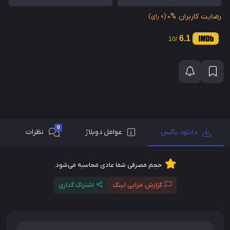
رضایت کاربران
0%
(0 رای)
6.1
/10
0
دانلود باکس
عوامل دوبلاژ
نظرات
حجم مصرفی شما عادی محاسبه می‌شود.
گزارش خرابی لینک
اشتراک گذاری