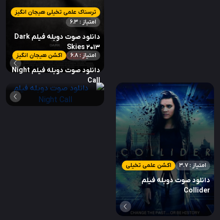
ترسناک علمی تخیلی هیجان انگیز
امتیاز : 6.3
دانلود صوت دوبله فیلم Dark
Skies 2013
امتیاز : 6.8
اکشن هیجان انگیز
دانلود صوت دوبله فیلم Night
Call
امتیاز : 3.7
اکشن علمی تخیلی
دانلود صوت دوبله فیلم
Collider