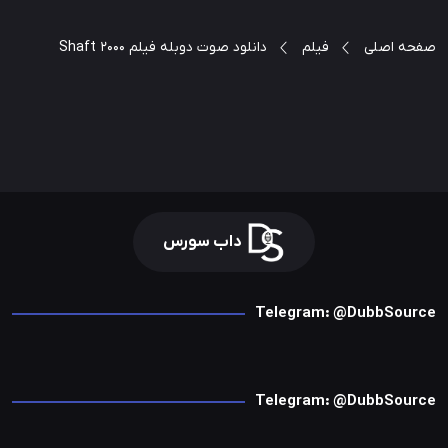
صفحه اصلی
فیلم
دانلود صوت دوبله فیلم Shaft 2000
داب سورس
Telegram: @DubbSource
Telegram: @DubbSource