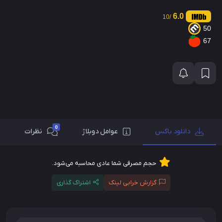
6.0
/10
50
67
0
دانلود باکس
عوامل دوبلاژ
نظرات
حجم مصرفی شما عادی محاسبه می‌شود.
گزارش خرابی لینک
اشتراک گذاری