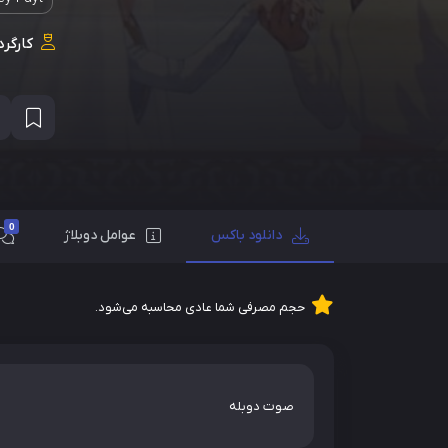
کارگرد
0
دانلود باکس
عوامل دوبلاژ
حجم مصرفی شما عادی محاسبه می‌شود.
صوت دوبله