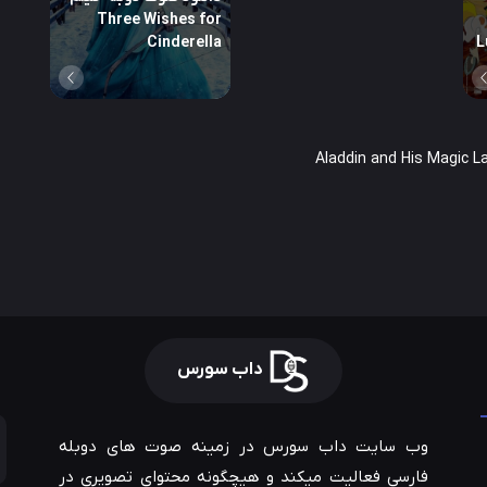
Three Wishes for
Cinderella
L
داب سورس
وب سایت داب سورس در زمینه صوت های دوبله
فارسی فعالیت میکند و هیچگونه محتوای تصویری در