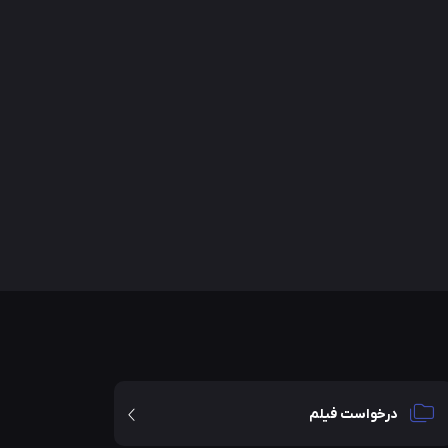
درخواست فیلم