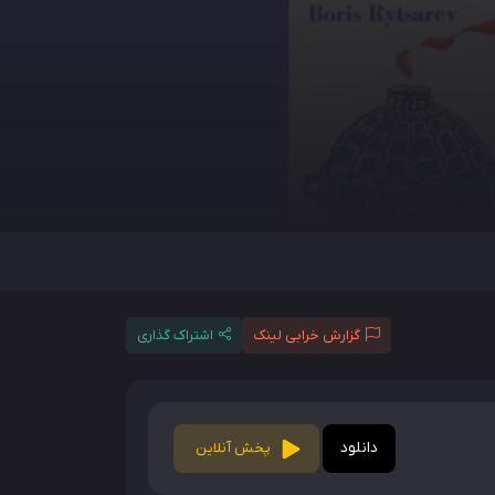
گزارش خرابی لینک
اشتراک گذاری
دانلود
پخش آنلاین