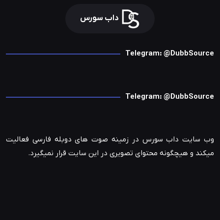
داب سورس
Telegram: @DubbSource
Telegram: @DubbSource
وب سایت داب سورس در زمینه صوت های دوبله فارسی فعالیت
میکند و هیچگونه محتوای تصویری در این سایت قرار نمیگیرد.