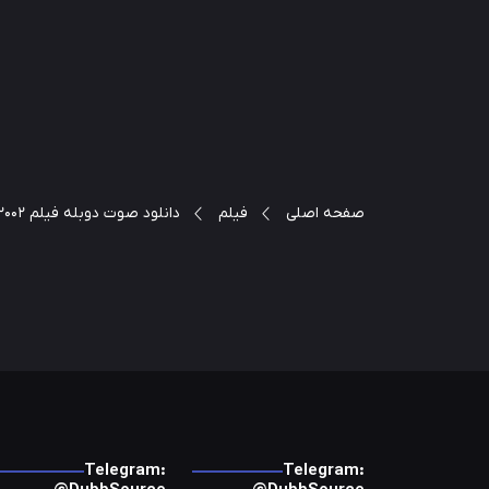
صفحه اصلی
فیلم
دانلود صوت دوبله فیلم Down 2002
Telegram:
Telegram: