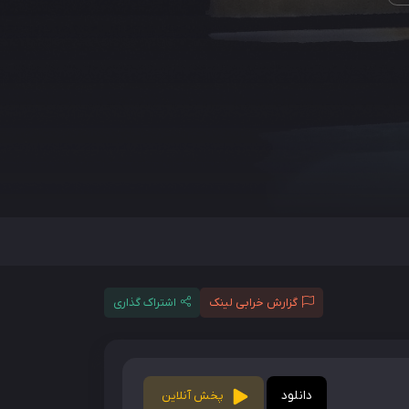
گزارش خرابی لینک
اشتراک گذاری
دانلود
پخش آنلاین