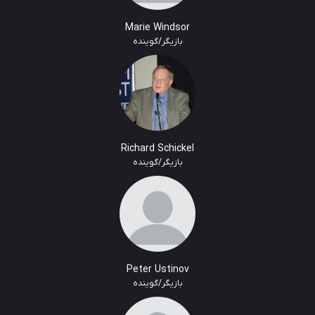
Marie Windsor
بازیگر/گوینده
Richard Schickel
بازیگر/گوینده
Peter Ustinov
بازیگر/گوینده