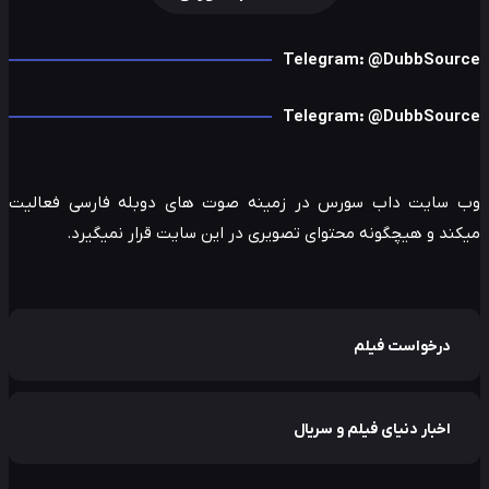
Telegram: @DubbSour
Telegram: @DubbSour
 سایت داب سورس در زمینه صوت های دوبله فارسی فعالیت
ند و هیچگونه محتوای تصویری در این سایت قرار نمیگیرد.
درخواست فیلم
اخبار دنیای فیلم و سریال