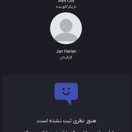
Alex Cox
بازیگر/گوینده
Jan Harlan
کارگردان
هنوز نظری ثبت نشده است.