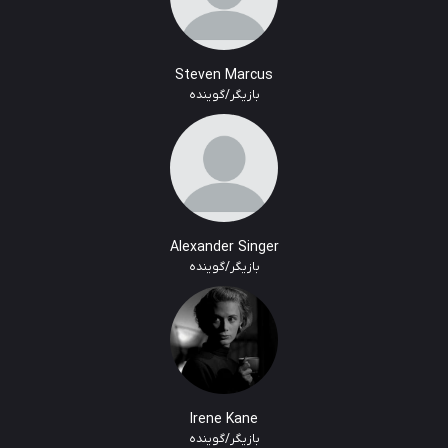
Steven Marcus
بازیگر/گوینده
Alexander Singer
بازیگر/گوینده
Irene Kane
بازیگر/گوینده