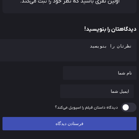
اولین نفری باشید که نظر خود را ثبت می‌کند.
دگاهتان را بنویسید!
دیدگاه داستان فیلم را اسپویل می‌کند؟