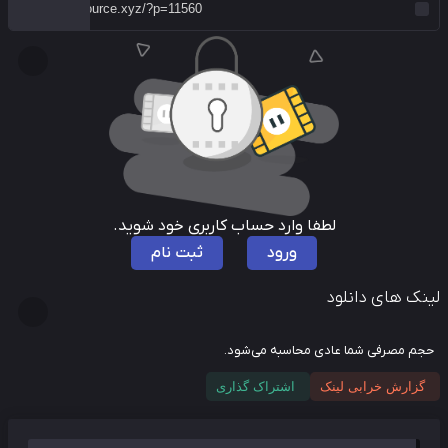
لطفا وارد حساب کاربری خود شوید.
ورود
ثبت نام
نک های دانلود
م مصرفی شما عادی محاسبه می‌شود.
گزارش خرابی لینک
اشتراک گذاری