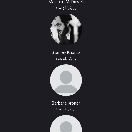
Malcolm McDowell
بازیگر/گوینده
Stanley Kubrick
بازیگر/گوینده
Barbara Kroner
بازیگر/گوینده