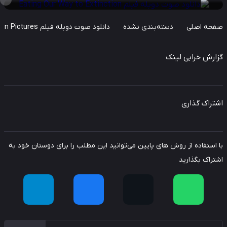
حه اصلی
دسته‌بندی نشده
دانلود صوت دوبله فیلم Stanley Kubrick: A Life in Pictures
ارش خرابی لینک
راک گذاری
استفاده از روش های پایین می‌توانید این مطلب را برای دوستان خود به
راک بگذارید