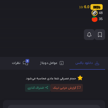
6.0
/10
48
35
0
دانلود باکس
عوامل دوبلاژ
نظرات
حجم مصرفی شما عادی محاسبه می‌شود.
گزارش خرابی لینک
اشتراک گذاری