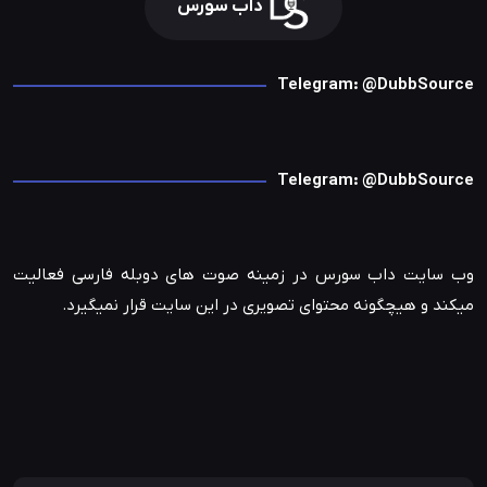
داب سورس
Telegram: @DubbSource
Telegram: @DubbSource
وب سایت داب سورس در زمینه صوت های دوبله فارسی فعالیت
میکند و هیچگونه محتوای تصویری در این سایت قرار نمیگیرد.