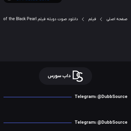
صفحه اصلی
فیلم
دانلود صوت دوبله فیلم Pirates of the Caribbean: The Curse of the Black Pearl
داب سورس
Telegram: @DubbSource
Telegram: @DubbSource