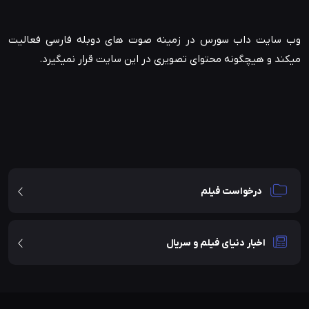
وب سایت داب سورس در زمینه صوت های دوبله فارسی فعالیت
میکند و هیچگونه محتوای تصویری در این سایت قرار نمیگیرد.
درخواست فیلم
اخبار دنیای فیلم و سریال