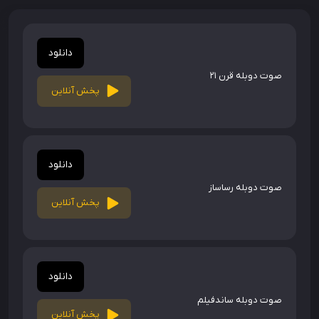
دانلود
صوت دوبله قرن 21
پخش آنلاین
دانلود
صوت دوبله رساساز
پخش آنلاین
دانلود
صوت دوبله ساندفیلم
پخش آنلاین