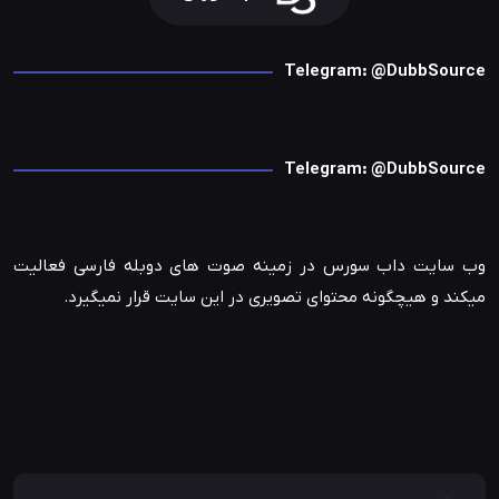
Telegram: @DubbSource
Telegram: @DubbSource
وب سایت داب سورس در زمینه صوت های دوبله فارسی فعالیت
میکند و هیچگونه محتوای تصویری در این سایت قرار نمیگیرد.