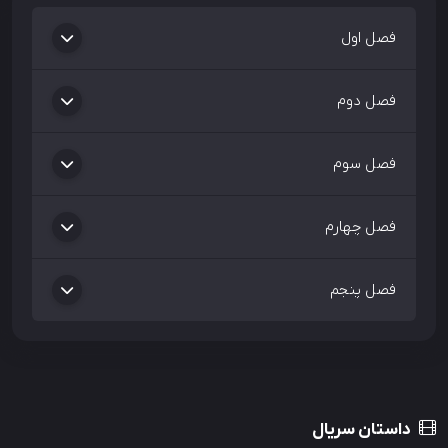
فصل اول
فصل دوم
فصل سوم
فصل چهارم
فصل پنجم
داستان سریال