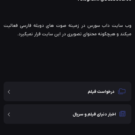
وب سایت داب سورس در زمینه صوت های دوبله فارسی فعالیت
میکند و هیچگونه محتوای تصویری در این سایت قرار نمیگیرد.
درخواست فیلم
اخبار دنیای فیلم و سریال