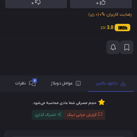
0
0
رضایت کاربران
0%
(0 رای)
3.8
/10
0
دانلود باکس
عوامل دوبلاژ
نظرات
حجم مصرفی شما عادی محاسبه می‌شود.
گزارش خرابی لینک
اشتراک گذاری