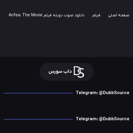
صفحه اصلی
فیلم
دانلود صوت دوبله فیلم Anfea: The Movie
داب سورس
Telegram: @DubbSource
Telegram: @DubbSource