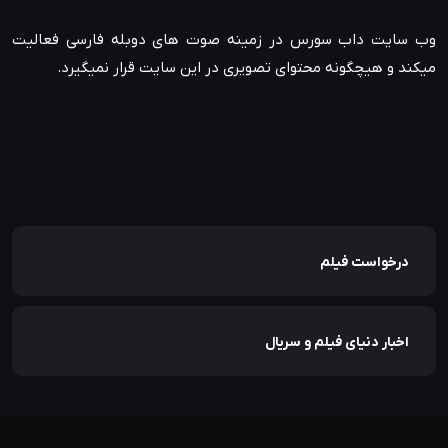
وب سایت داب سورس در زمینه صوت های دوبله فارسی فعالیت
میکند و هیچگونه محتوای تصویری در این سایت قرار نمیگیرد.
درخواست فیلم
اخبار دنیای فیلم و سریال