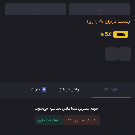
0
0
رضایت کاربران
0%
(0 رای)
5.0
/10
دانلود باکس
عوامل دوبلاژ
نظرات
0
حجم مصرفی شما عادی محاسبه می‌شود.
گزارش خرابی لینک
اشتراک گذاری