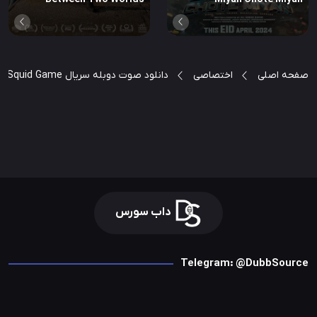
صفحه اصلی
اختصاصی
دانلود صوت دوبله سریال Squid Game
داب سورس
Telegram: @DubbSource