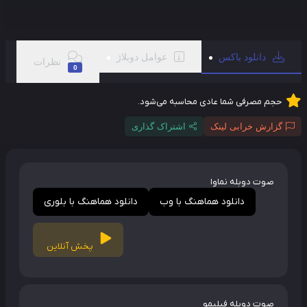
دانلود باکس
عوامل دوبلاژ
نظرات
0
حجم مصرفی شما عادی محاسبه می‌شود.
گزارش خرابی لینک
اشتراک گذاری
صوت دوبله نماوا
دانلود هماهنگ با وب
دانلود هماهنگ با بلوری
پخش آنلاین
صوت دوبله فیلیمو