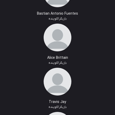
Bastian Antonio Fuentes
بازیگر/گوینده
Alice Brittain
بازیگر/گوینده
Travis Jay
بازیگر/گوینده