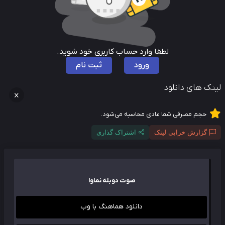
لطفا وارد حساب کاربری خود شوید.
ورود
ثبت نام
نک های دانلود
حجم مصرفی شما عادی محاسبه می‌شود.
گزارش خرابی لینک
اشتراک گذاری
صوت دوبله نماوا
دانلود هماهنگ با وب