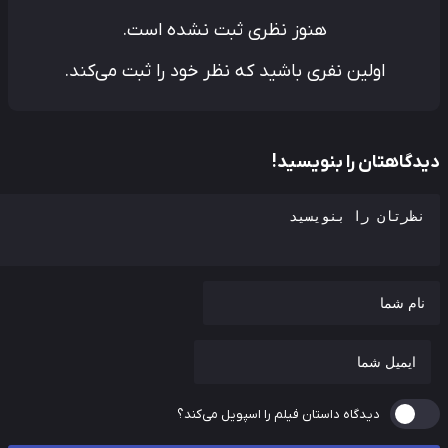
هنوز نظری ثبت نشده است.
اولین نفری باشید که نظر خود را ثبت می‌کند.
دگاهتان را بنویسید!
دیدگاه داستان فیلم را اسپویل می‌کند؟