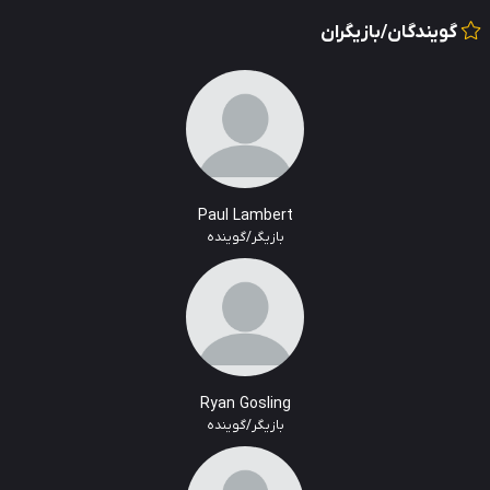
گویندگان/بازیگران
Paul Lambert
بازیگر/گوینده
Ryan Gosling
بازیگر/گوینده