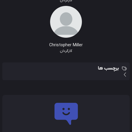
کارگردان
Christopher Miller
کارگردان
برچسب ها