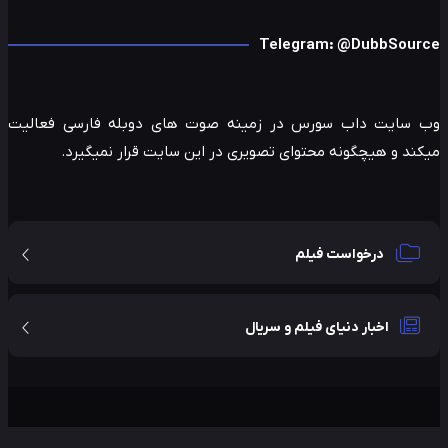
Telegram: @DubbSour
 سایت داب سورس در زمینه صوت های دوبله فارسی فعالیت
ند و هیچگونه محتوای تصویری در این سایت قرار نمیگیرد.
درخواست فیلم
اخبار دنیای فیلم و سریال