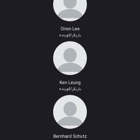
Orion Lee
بازیگر/گوینده
Ken Leung
بازیگر/گوینده
Bernhard Schütz