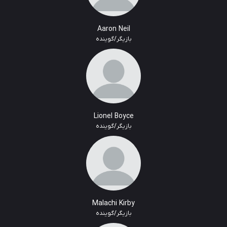
Aaron Neil
بازیگر/گوینده
Lionel Boyce
بازیگر/گوینده
Malachi Kirby
بازیگر/گوینده