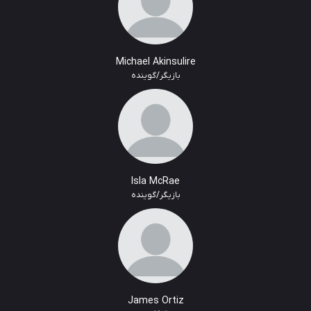
Michael Akinsulire
بازیگر/گوینده
Isla McRae
بازیگر/گوینده
James Ortiz