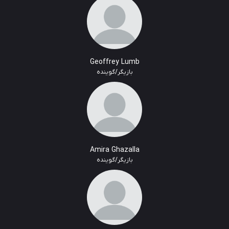
Geoffrey Lumb
بازیگر/گوینده
Amira Ghazalla
بازیگر/گوینده