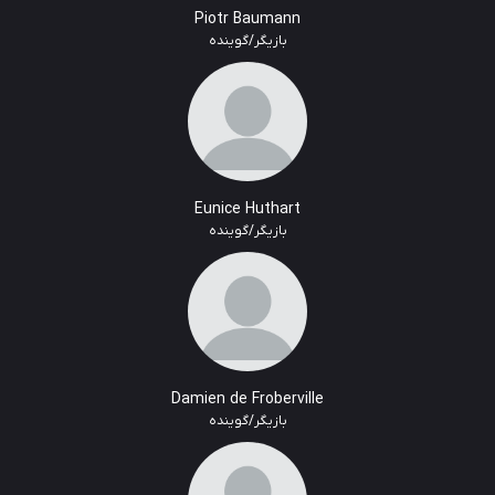
Piotr Baumann
بازیگر/گوینده
Eunice Huthart
بازیگر/گوینده
Damien de Froberville
بازیگر/گوینده