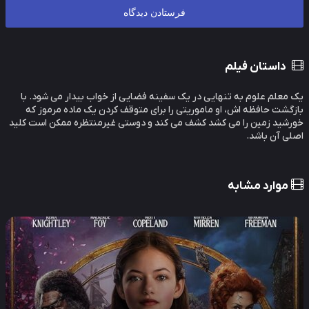
داستان فیلم
معلم علوم به تنهایی در یک سفینه فضایی از خواب بیدار می شود. با
گشت حافظه اش، او ماموریتی را برای متوقف کردن یک ماده مرموز که
شید زمین را می کشد کشف می کند و دوستی غیرمنتظره ممکن است کلید
ی آن باشد.
موارد مشابه