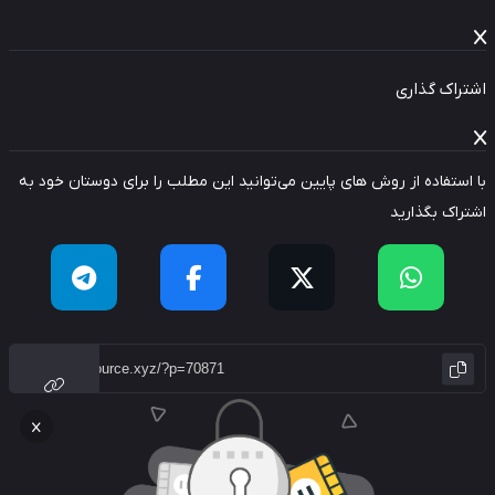
راک گذاری
استفاده از روش های پایین می‌توانید این مطلب را برای دوستان خود به
راک بگذارید