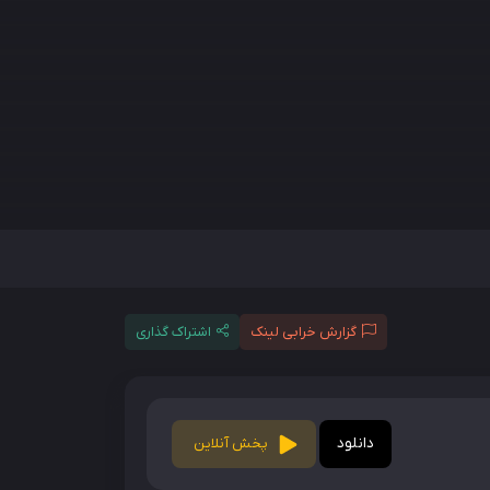
گزارش خرابی لینک
اشتراک گذاری
دانلود
پخش آنلاین