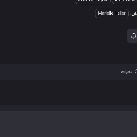
ان:
Marielle Heller
نظرات