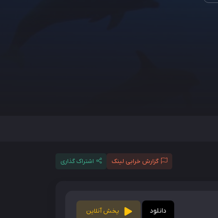
گزارش خرابی لینک
اشتراک گذاری
دانلود
پخش آنلاین