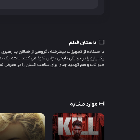
داستان فیلم
یک یارو را در نزدیکی تایجی ، ژاپن نفوذ می کنند تا هم یک نم
حیوانات و هم تهدید جدی برای سلامت انسان را در معرض نم
موارد مشابه