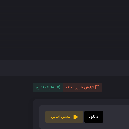
گزارش خرابی لینک
اشتراک گذاری
دانلود
پخش آنلاین