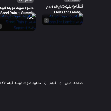
امتیاز : 6.2
موارد مشابه
دانلود صوت دوبله فیلم
دانلود صوت دوبله فیلم
Lions for Lambs
Steel Rain 2: Summit
2020
صفحه اصلی
فیلم
دانلود صوت دوبله فیلم 47 Ronin