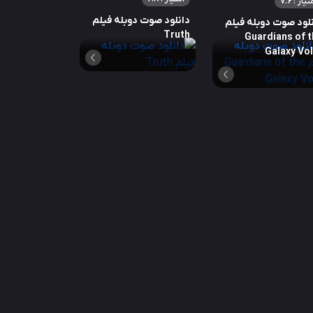
تیاز : 7.6
دانلود صوت دوبله فیلم
لود صوت دوبله فیلم
Truth
Guardians of t
Galaxy Vol