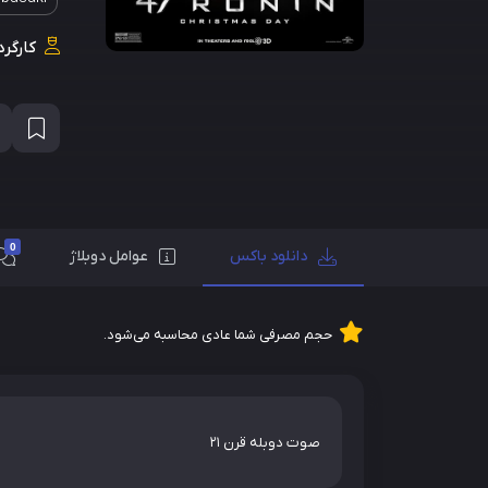
کارگرد
0
دانلود باکس
عوامل دوبلاژ
حجم مصرفی شما عادی محاسبه می‌شود.
صوت دوبله قرن 21