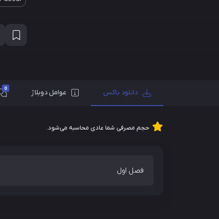
0
دانلود باکس
عوامل دوبلاژ
حجم مصرفی شما عادی محاسبه می‌شود.
فصل اول