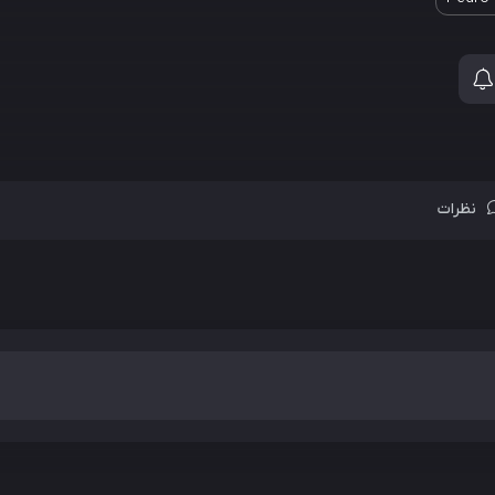
نظرات