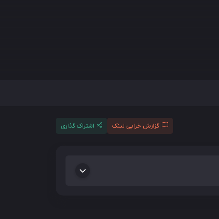
گزارش خرابی لینک
اشتراک گذاری