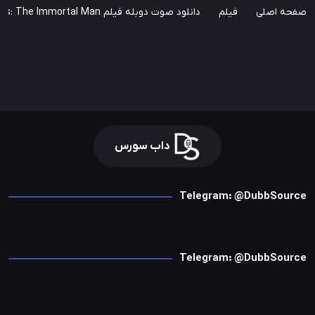
صفحه اصلی
فیلم
دانلود صوت دوبله فیلم Peaky Blinders: The Immortal Man
داب سورس
Telegram: @DubbSource
Telegram: @DubbSource