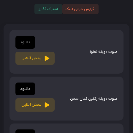
گزارش خرابی لینک
اشتراک گذاری
دانلود
صوت دوبله نماوا
پخش آنلاین
دانلود
صوت دوبله رنگین کمان سخن
پخش آنلاین