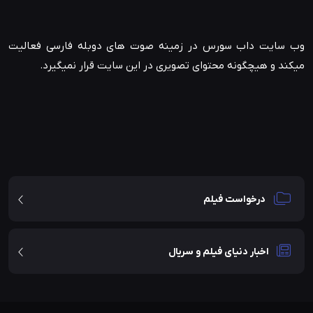
وب سایت داب سورس در زمینه صوت های دوبله فارسی فعالیت
میکند و هیچگونه محتوای تصویری در این سایت قرار نمیگیرد.
درخواست فیلم
اخبار دنیای فیلم و سریال