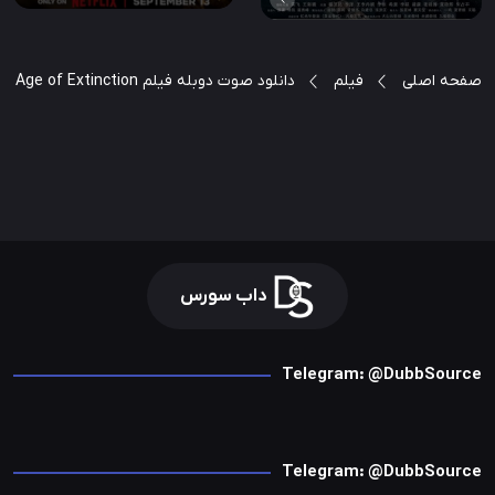
صفحه اصلی
فیلم
دانلود صوت دوبله فیلم Transformers: Age of Extinction
داب سورس
Telegram: @DubbSource
Telegram: @DubbSource