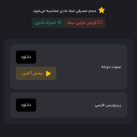
حجم مصرفی شما عادی محاسبه می‌شود.
گزارش خرابی لینک
اشتراک گذاری
دانلود
صوت دوبله
پخش آنلاین
دانلود
زیرنویس فارسی