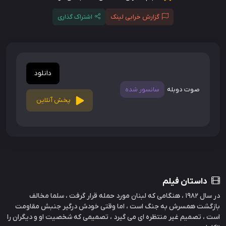
گزارش خرابی لینک
اشتراک گذاری
دانلود
صوت دوبله
سانسور شده
پخش آنلاین
داستان فیلم
در سال 1982 ، هنگامی که لبنان مورد حمله قرار گرفت ، سلما مخالف
بازگشت همسرش به جنگ است ، اما وقتی خودش درگیر جنبش مقاومت
است ، تصمیم غیر منتظره ای می گیرد ، تصمیمی که شخصیت او و دیگران را