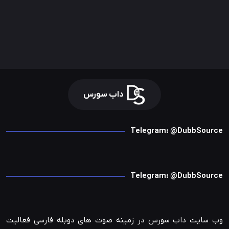
داب سورس
Telegram: @DubbSource
Telegram: @DubbSource
وب سایت داب سورس در زمینه صوت های دوبله فارسی فعالیت