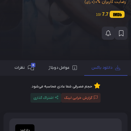
رضایت کاربران
0%
(0 رای)
7.7
/10
0
دانلود باکس
عوامل دوبلاژ
نظرات
حجم مصرفی شما عادی محاسبه می‌شود.
گزارش خرابی لینک
اشتراک گذاری
دانلود