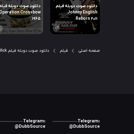
دانلود صوت دوبله فیلم
دانلود صوت دوبله فیلم
Operation Crossbow
Johnny English
1965
Reborn 2011
صفحه اصلی
فیلم
دانلود صوت دوبله فیلم John Wick
Telegram:
Telegram:
@DubbSource
@DubbSource