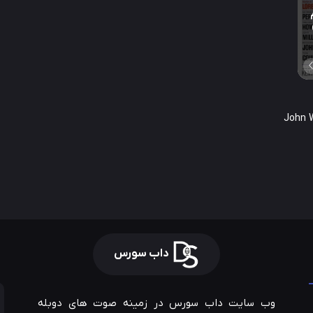
داب سورس
وب سایت داب سورس در زمینه صوت های دوبله