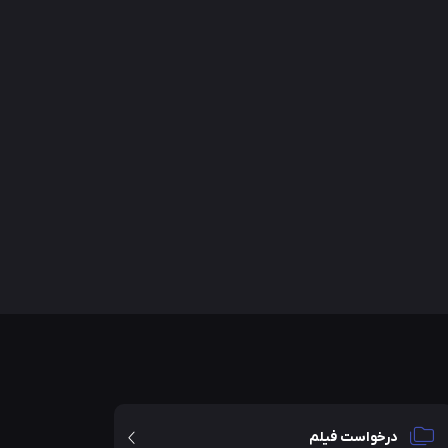
درخواست فیلم