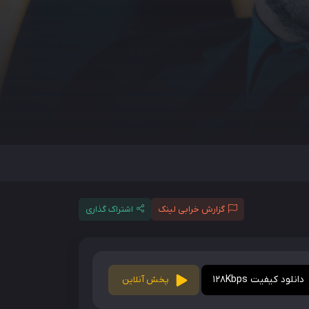
گزارش خرابی لینک
اشتراک گذاری
دانلود کیفیت 128Kbps
پخش آنلاین