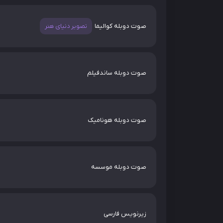
صوت دوبله کوالیما
تصویر دنیای هنر
صوت دوبله ساندفیلم
صوت دوبله هونامیک
صوت دوبله موسسه
زیرنویس فارسی