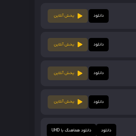
دانلود
پخش آنلاین
دانلود
پخش آنلاین
دانلود
پخش آنلاین
دانلود
پخش آنلاین
دانلود
دانلود هماهنگ با UHD