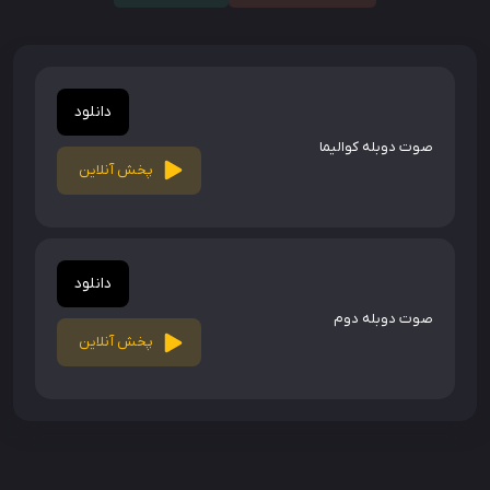
دانلود
صوت دوبله کوالیما
پخش آنلاین
دانلود
صوت دوبله دوم
پخش آنلاین