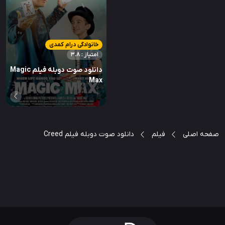
خانوادگی درام کمدی
امتیاز : 3.8
دانلود صوت دوبله فیلم Magic
Max
صفحه اصلی
فیلم
دانلود صوت دوبله فیلم Creed