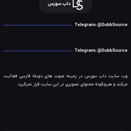
داب سورس
Telegram: @DubbSource
Telegram: @DubbSource
وب سایت داب سورس در زمینه صوت های دوبله فارسی فعالیت
میکند و هیچگونه محتوای تصویری در این سایت قرار نمیگیرد.