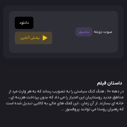
دانلود
صوت دوبله
سانسور
پخش آنلاین
داستان فیلم
در دهه 70 ، هنگ کنگ سیاستی را به تصویب رساند که به هر وارث مرد از
مناطق جدید روستاییان این امتیاز را می داد که بدون پرداخت هزینه ای ،
خانه ای بسازند. از آن زمان ، این کمک های مالی به کالایی تبدیل شده است
که رهبران روستا می توانند پروفسور ...