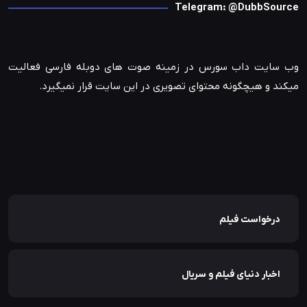
Telegram: @DubbSource
وب سایت داب سورس در زمینه صوت های دوبله فارسی فعالیت
میکند و هیچگونه محتوای تصویری در این سایت قرار نمیگیرد.
درخواست فیلم
اخبار دنیای فیلم و سریال