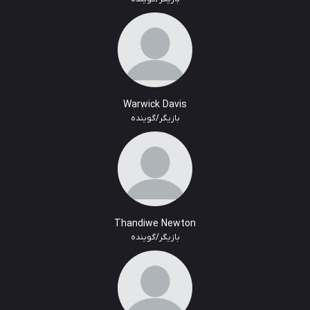
Warwick Davis
بازیگر/گوینده
Thandiwe Newton
بازیگر/گوینده