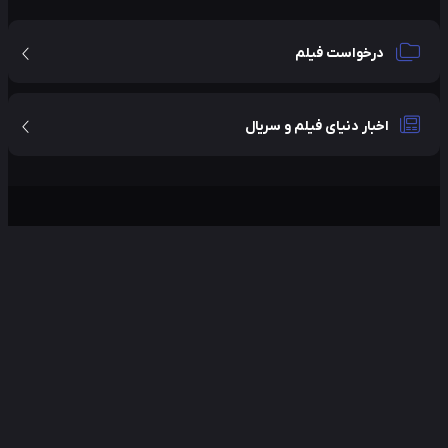
درخواست فیلم
اخبار دنیای فیلم و سریال