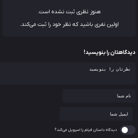
هنوز نظری ثبت نشده است.
اولین نفری باشید که نظر خود را ثبت می‌کند.
دگاهتان را بنویسید!
دیدگاه داستان فیلم را اسپویل می‌کند؟