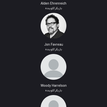
Alden Ehrenreich
بازیگر/گوینده
Jon Favreau
بازیگر/گوینده
Woody Harrelson
بازیگر/گوینده