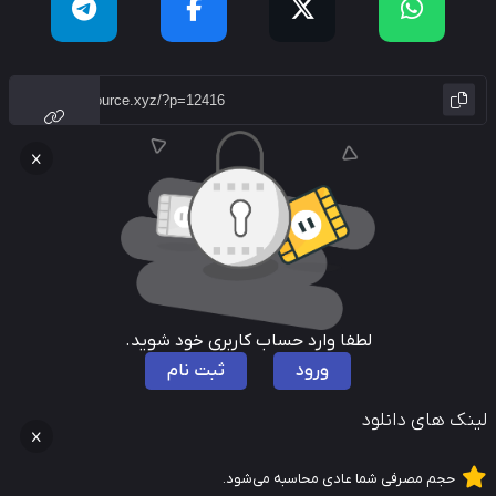
لطفا وارد حساب کاربری خود شوید.
ورود
ثبت نام
نک های دانلود
حجم مصرفی شما عادی محاسبه می‌شود.