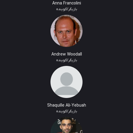
Anna Francolini
بازیگر/گوینده
Andrew Woodall
بازیگر/گوینده
Shaquille Ali-Yebuah
بازیگر/گوینده