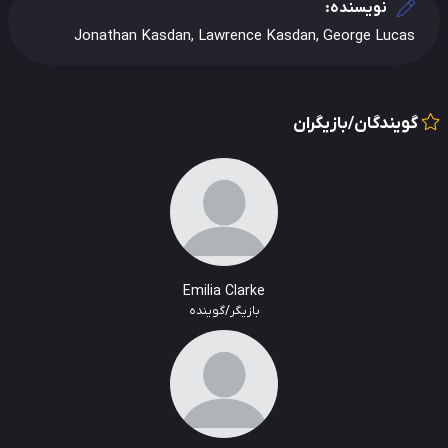
نویسنده:
Jonathan Kasdan, Lawrence Kasdan, George Lucas
گویندگان/بازیگران
Emilia Clarke
بازیگر/گوینده