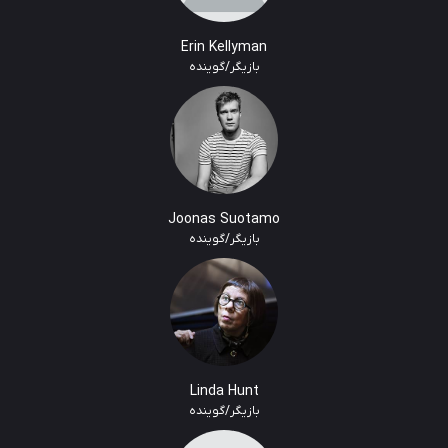
Erin Kellyman
بازیگر/گوینده
Joonas Suotamo
بازیگر/گوینده
Linda Hunt
بازیگر/گوینده