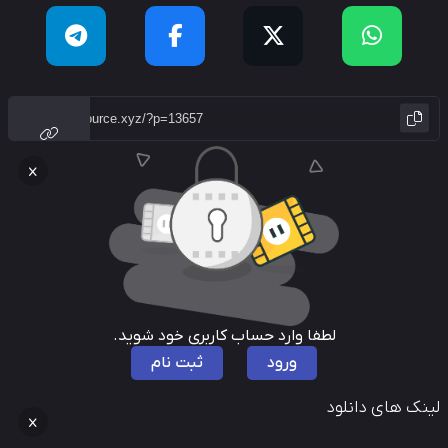
لطفا وارد حساب کاربری خود شوید.
ورود
ثبت نام
نک های دانلود