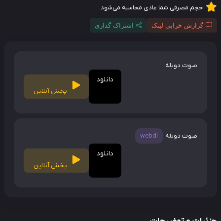
حجم مصرفی شما عادی محاسبه می‌شود.
گزارش خرابی لینک
اشتراک گذاری
صوت دوبله
دانلود
پخش آنلاین
صوت دوبله
webdl
دانلود
پخش آنلاین