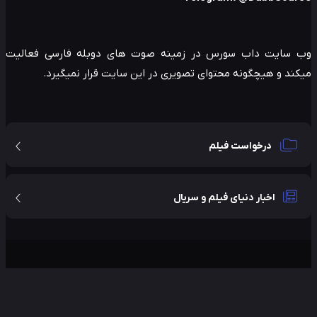
 سایت داب سورس در زمینه صوت های دوبله فارسی فعالیت
ند و هیچگونه محتوای تصویری در این سایت قرار نمیگیرد.
درخواست فیلم
اخبار دنیای فیلم و سریال