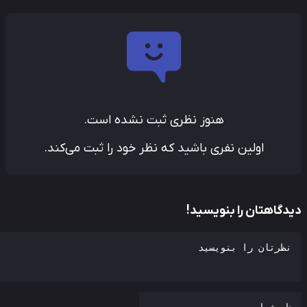
هنوز نظری ثبت نشده است.
اولین نفری باشید که نظر خود را ثبت می‌کند.
دگاهتان را بنویسید!