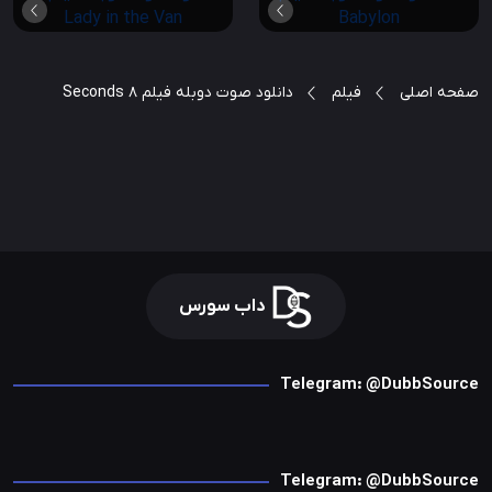
صفحه اصلی
فیلم
دانلود صوت دوبله فیلم 8 Seconds
داب سورس
Telegram: @DubbSource
Telegram: @DubbSource