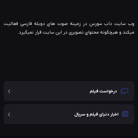
وب سایت داب سورس در زمینه صوت های دوبله فارسی فعالیت
میکند و هیچگونه محتوای تصویری در این سایت قرار نمیگیرد.
درخواست فیلم
اخبار دنیای فیلم و سریال