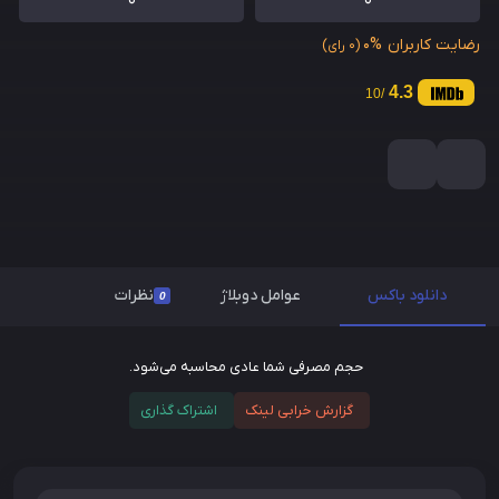
0
0
رضایت کاربران
0%
(0 رای)
4.3
/10
دانلود باکس
عوامل دوبلاژ
نظرات
0
حجم مصرفی شما عادی محاسبه می‌شود.
گزارش خرابی لینک
اشتراک گذاری