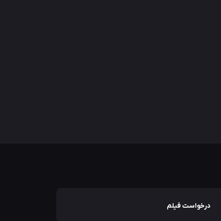
درخواست فیلم