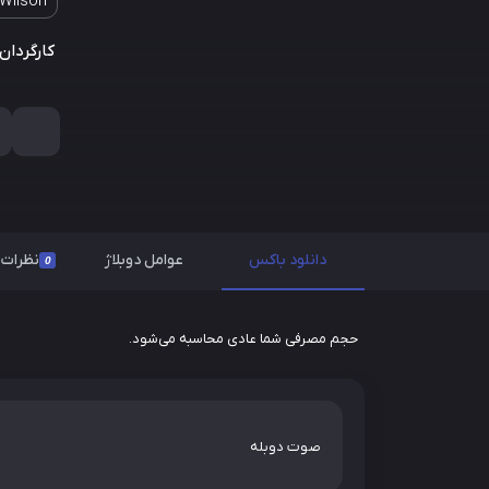
Wilson
کارگردان:
دانلود باکس
عوامل دوبلاژ
نظرات
0
حجم مصرفی شما عادی محاسبه می‌شود.
صوت دوبله