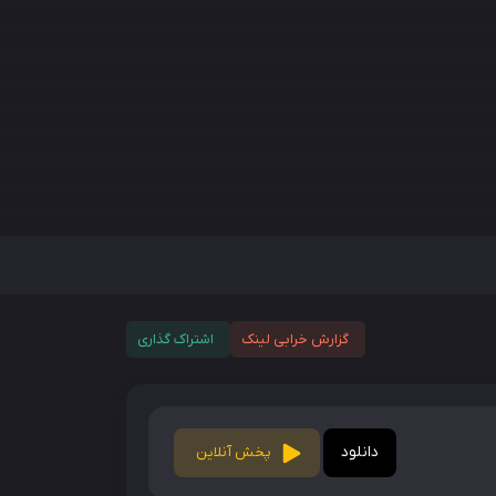
گزارش خرابی لینک
اشتراک گذاری
دانلود
پخش آنلاین