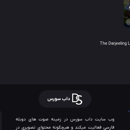
داب سورس
وب سایت داب سورس در زمینه صوت های دوبله
فارسی فعالیت میکند و هیچگونه محتوای تصویری در