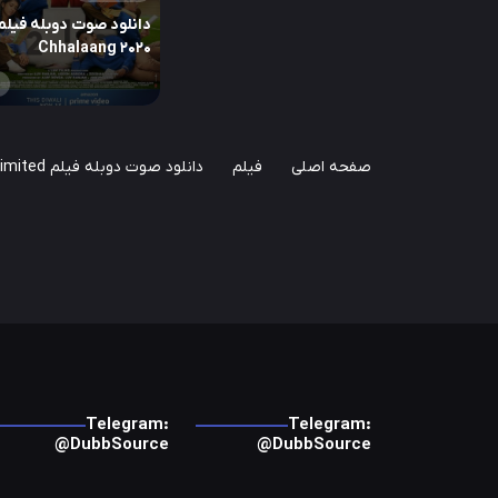
دانلود صوت دوبله فیلم
Chhalaang 2020
صفحه اصلی
فیلم
دانلود صوت دوبله فیلم The Darjeeling Limited
Telegram:
Telegram:
@DubbSource
@DubbSource