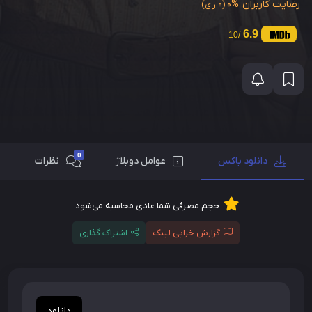
رضایت کاربران
0%
(0 رای)
6.9
/10
0
دانلود باکس
عوامل دوبلاژ
نظرات
حجم مصرفی شما عادی محاسبه می‌شود.
گزارش خرابی لینک
اشتراک گذاری
دانلود