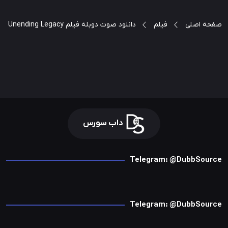
صفحه اصلی
فیلم
دانلود صوت دوبله فیلم Love’s Unending Legacy
داب سورس
Telegram: @DubbSource
Telegram: @DubbSource