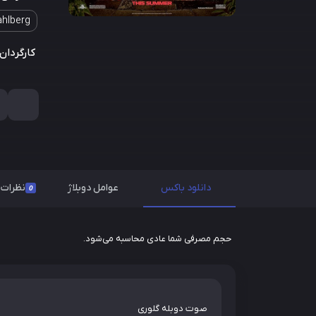
hlberg
کارگردان:
دانلود باکس
عوامل دوبلاژ
نظرات
0
حجم مصرفی شما عادی محاسبه می‌شود.
صوت دوبله گلوری