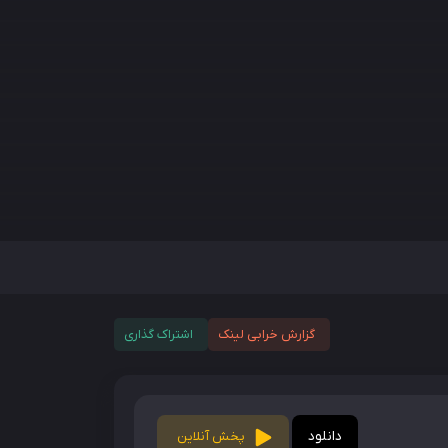
گزارش خرابی لینک
اشتراک گذاری
دانلود
پخش آنلاین