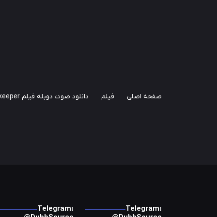
صفحه اصلی
فیلم
دانلود صوت دوبله فیلم Zookeeper
Telegram:
Telegram: