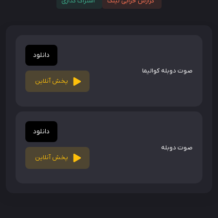
گزارش خرابی لینک
اشتراک گذاری
دانلود
صوت دوبله کوالیما
پخش آنلاین
دانلود
صوت دوبله
پخش آنلاین