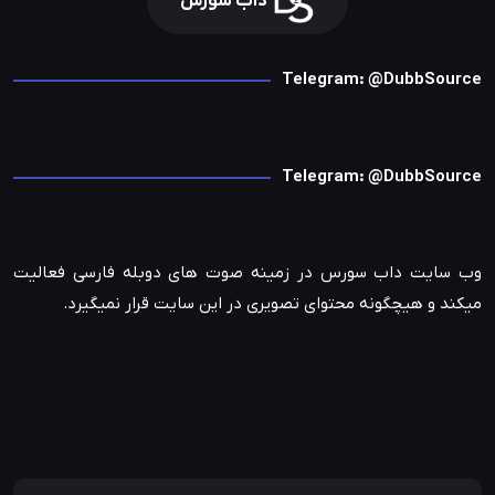
داب سورس
Telegram: @DubbSource
Telegram: @DubbSource
وب سایت داب سورس در زمینه صوت های دوبله فارسی فعالیت
میکند و هیچگونه محتوای تصویری در این سایت قرار نمیگیرد.